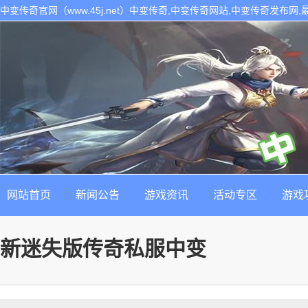
中变传奇官网（www.45j.net）中变传奇,中变传奇网站,中变传奇发布网
网站首页
新闻公告
游戏资讯
活动专区
游戏
新迷失版传奇私服中变