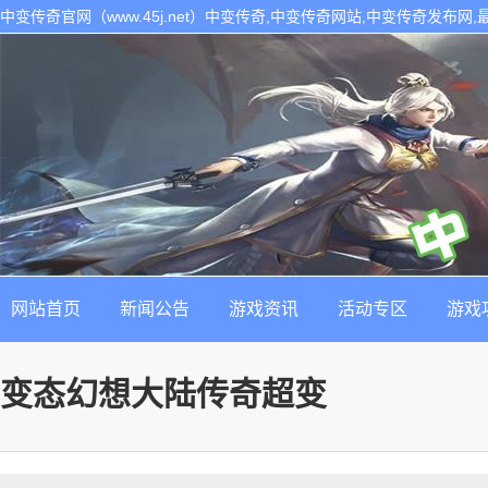
中变传奇官网（www.45j.net）中变传奇,中变传奇网站,中变传奇发布网
网站首页
新闻公告
游戏资讯
活动专区
游戏
变态幻想大陆传奇超变