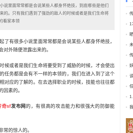
小说里面常常都是会说某些人都身怀绝技，到底哪些是他们
来的。只有我们遇到了强劲的敌人的时候或者是我们生命将
的看家本领
了有很多小说里面常常都是会说某些人都身怀绝技，
会对外随便泄露出来的。
候或者是我们生命将要受到了威胁的时候，才会使出
的任务都是会有不一样的本领的，我们在进入到了这个
相对应的了解的。在去选择职业的时候，技能也往往都
的因素的。
1
传奇sf
发布网
的，有很高的攻击能力和很强大的防御能
我
非常的惊人的。