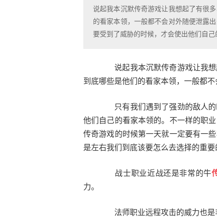
说起我本沉默传奇游戏让我想起了有很多
的看家本领，一般都不会对外随便泄露出
要受到了威胁的时候，才会使出他们自己
说起我本沉默传奇游戏让我想起
到底哪些是他们的看家本领，一般都不
只有我们遇到了强劲的敌人的时
他们自己的看家本领的。不一样的职业
传奇游戏的时候第一天就一定要有一些
是左右我们到底该要怎么去选择的重要
战士职业近战还是非常的牛
力。
法师职业远程攻击的威力也是