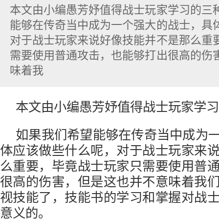
本文由小编愚芳妤值得战士玩家学习的三
能够在传奇当中成为一个强大的战士，具
对于战士玩家来说好像技能并不是那么重
需要使用普通攻击，也能够打出很高的伤
味着我
本文由小编愚芳妤值得战士玩家学习
如果我们希望能够在传奇当中成为
体应该做些什么呢，对于战士玩家来
么重要，毕竟战士玩家只需要使用普
很高的伤害，但是这也并不意味着我
视技能了，技能书的学习和掌握对战
意义的。