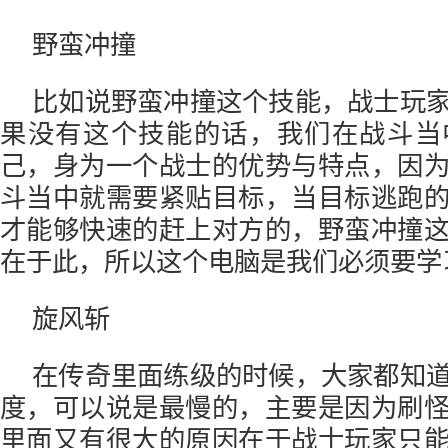
野蛮冲撞
比如说野蛮冲撞这个技能，战士玩
果没有这个技能的话，我们在战斗当
己，身为一个战士的优势与特点，因
斗当中就需要紧贴目标，当目标逃跑
才能够快速的赶上对方的，野蛮冲撞
在于此，所以这个电脑是我们必须要学
旋风斩
在传奇里面练级的时候，大家都知
度，可以说是最慢的，主要是因为刷
里面又有很大的原因在于战士玩家只