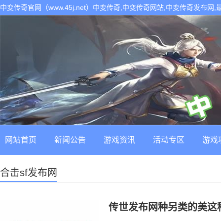
中变传奇官网（www.45j.net）中变传奇,中变传奇网站,中变传奇发布网
网站首页
新闻公告
游戏资讯
活动专区
游戏
合击sf发布网
传世发布网种另类的美这