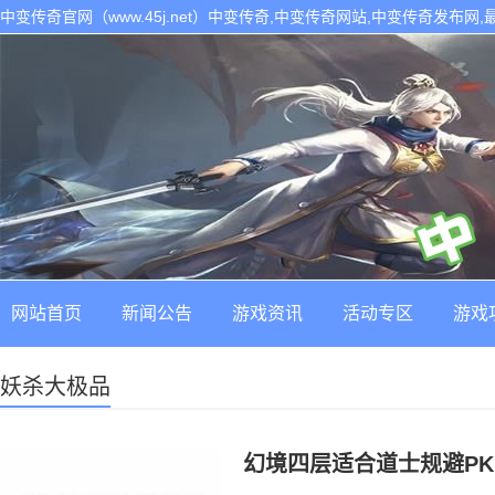
中变传奇官网（www.45j.net）中变传奇,中变传奇网站,中变传奇发布网
网站首页
新闻公告
游戏资讯
活动专区
游戏
妖杀大极品
幻境四层适合道士规避P