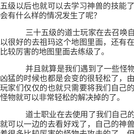
五级以后也就可以去学习神兽的技能
会有什么样的情况发生了呢？
三十五级的道士玩家在去召唤自
以很好的去祖玛这个地图里面，还有
比较厉害的地图里面去练级了。
并且就算是我们遇到了一些怪物
凶猛的时候也都是会变的很轻松了，
玩家们仅仅的也就只需要将我们自己
怪物就可以非常轻松的解决掉的了。
道士职业在去使用了我们自己的
就可以一边的去看好戏了，自己的神
着很多比较厉害的怪物去攻击的了，