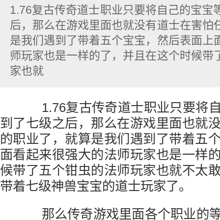
1.76复古传奇道士职业只要将自己的宝
后，那么在游戏里面也就没有道士在害怕
是我们遇到了带着五个宝宝，然后表面上
师玩家也是一样的了，并且在这个时候带
家也就
1.76复古传奇道士职业只要将
到了七级之后，那么在游戏里面也就
的职业了，就算是我们遇到了带着五
面看起来很强大的法师玩家也是一样
候带了五个钳虫的法师玩家也就不太
带着七级神兽宝宝的道士玩家了。
那么传奇游戏里面各个职业的等