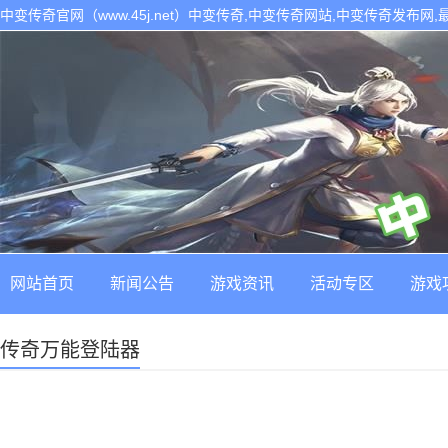
中变传奇官网（www.45j.net）中变传奇,中变传奇网站,中变传奇发布网
网站首页
新闻公告
游戏资讯
活动专区
游戏
传奇万能登陆器