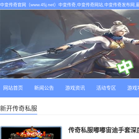
中变传奇官网（www.45j.net）中变传奇,中变传奇网站,中变传奇发布网
网站首页
新闻公告
游戏资讯
活动专区
游戏
新开传奇私服
传奇私服嘟嘟宙迪手套深