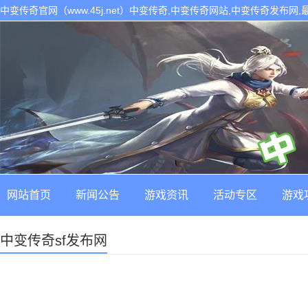
中变传奇官网（www.45j.net）中变传奇,中变传奇网站,中变传奇发布网
网站首页
新闻公告
游戏资讯
活动专区
游戏
中变传奇sf发布网