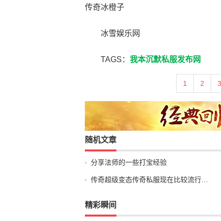
传奇冰橙子
冰雪娱乐网
TAGS：
我本沉默私服发布网
1
2
随机文章
分享法师的一些打宝经验
传奇超级变态传奇私服现在比较流行…
精彩瞬间