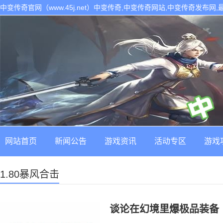
中变传奇官网（www.45j.net）中变传奇,中变传奇网站,中变传奇发布网
网站首页
新闻公告
游戏资讯
活动专区
游戏
1.80暴风合击
谈论在幻境里爆极品装备