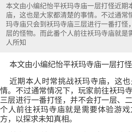
本文由小编纪怡平袄玛寺庙一层打怪近期
庙，这也是大家都清楚的事情。不过通常
玛寺庙只会到袄玛寺庙三层进行一番打怪
层的怪物。而此番个人前往袄玛寺庙就是
人所知
本文由小编纪怡平袄玛寺庙一层打怪
近期本人时常挑战袄玛寺庙，这也
情。不过通常情况下，玩家前往袄玛
三层进行一番打怪，并不会打一层、
个人前往袄玛寺庙就是需要体验游戏
方，以探求未知真相。