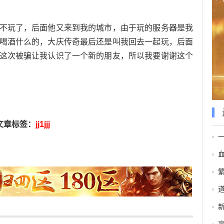
玩了，后面他又来到我的城市，由于玩的服务器是我
喝酒什么的，大庆传奇最后还是叫我回去一起玩，后面
这次被骗让我认识了一个新的朋友，所以我要谢谢这个
文章标签：
jj1jjj