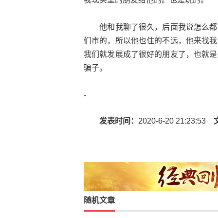
他和我聊了很久，后面我说怎么都不
们市的，所以他也住的不远，他来找我
我们就发展成了很好的朋友了，也就是
骗子。
-
发表时间：
2020-6-20 21:23:53
随机文章