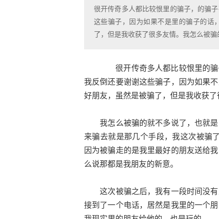
很开传奇多人都比较恨里的骗子，的骗子
这些骗子，因为如果不是里的骗子的话
了，但是我收获了很多友情。我怎么被骗
很开传奇多人都比较恨里的骗子
我反倒还要谢谢这些骗子，因为如果不
好朋友，虽然是被骗了，但是我收获了
我怎么被骗的就不多说了，也就是哪
来骗去就是那几个手段，我这次被骗
因为被骗走的是我里最好的朋友送给我
么说那都是我朋友的新意。
这次被骗之后，我有一段时间没有上
接到了一个电话，居然是我里的一个朋
我现实里的朋友给他的。也是玩的。