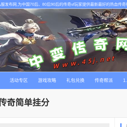
的传奇私服发布网,为中国70后、80后90后的传奇sf玩家提供最新最好的热血传
活动专区
游戏攻略
礼包兑换
传奇帮派
1
传奇简单挂分