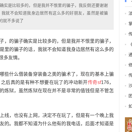
确实是比较多的，但是我并不恨里的骗子，我反倒还要谢谢
，我就不会知道我身边居然有这么多的好朋友，虽然是被骗
的就不多说了
，的骗子确实是比较多的，但是我并不恨里的骗子，
是里的骗子的话，我就不会知道我身边居然有这么多的
很多友情。
些什么借装备穿装备之类的骗术了，现在的基本上骗
了之后真的是有种不想要在玩了的冲动新开
传奇sf
176，
的炼狱，虽然炼狱在现在并不是非常的值钱但是不管怎
线，也没有上网，决定不在玩了，但是有一个晚上我
友的。我都不知道为什么他有的我电话，后面才知道是