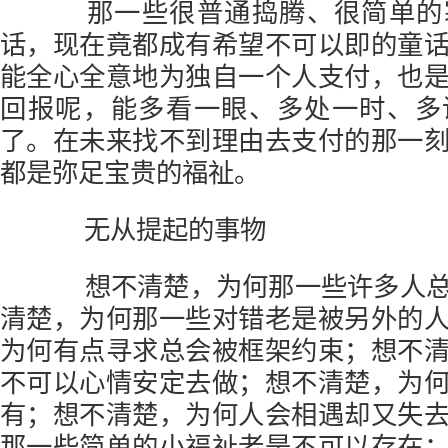
那一些很普通捣腾、很简单的
话，现在竟都成有希望不可以即的童
能全心全意地为独自一个人支付，也
回报呢，能多看一眼、多处一时、多
了。在未来找不到理由去支付的那一
都是弥足宝贵的福祉。
无从提起的事物
想不清楚，为何那一些许多人总
清楚，为何那一些对错老是被另外的
为何有点寻求总会被框架约束；想不
不可以心情安定去做；想不清楚，为
有；想不清楚，为何人会相遇却又失
那一些简单的小福祉老是不可以存在