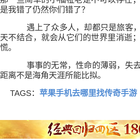
是我错了仍然你们错了？
遇上了众多人，却都只是旅客，
天不结合，就会从它们的世界里消逝
慌。
事事的无常，性命的薄弱，失去
距离不是海角天涯所能比拟。
TAGS：
苹果手机去哪里找传奇手游