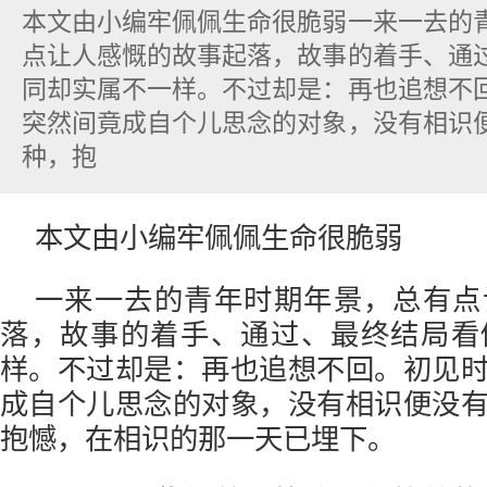
本文由小编牢佩佩生命很脆弱一来一去的
点让人感慨的故事起落，故事的着手、通
同却实属不一样。不过却是：再也追想不
突然间竟成自个儿思念的对象，没有相识
种，抱
本文由小编牢佩佩生命很脆弱
一来一去的青年时期年景，总有点
落，故事的着手、通过、最终结局看
样。不过却是：再也追想不回。初见
成自个儿思念的对象，没有相识便没
抱憾，在相识的那一天已埋下。