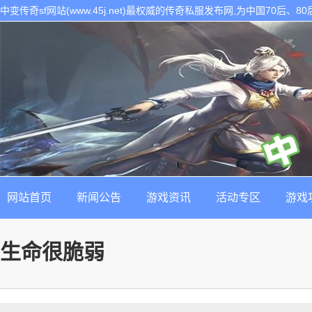
中变传奇sf网站(www.45j.net)最权威的传奇私服发布网,为中国70后
表。是找最新最稳定的传奇sf发布基地!
网站首页
新闻公告
游戏资讯
活动专区
游戏
生命很脆弱