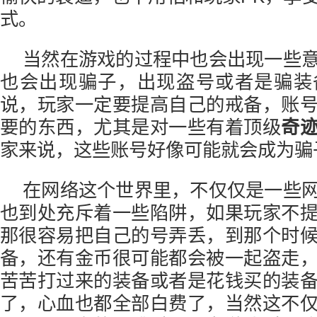
式。
当然在游戏的过程中也会出现一些
也会出现骗子，出现盗号或者是骗装
说，玩家一定要提高自己的戒备，账
要的东西，尤其是对一些有着顶级
奇
家来说，这些账号好像可能就会成为骗
在网络这个世界里，不仅仅是一些
也到处充斥着一些陷阱，如果玩家不
那很容易把自己的号弄丢，到那个时
备，还有金币很可能都会被一起盗走
苦苦打过来的装备或者是花钱买的装
了，心血也都全部白费了，当然这不