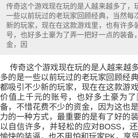
传奇这个游戏现在玩的是人越来越多了，
一些以前玩过的老玩家回顾经典，当然每
新的玩家，现在在这款游戏里，也有许多
号，也好多土豪为了弄一把好一点的装备
金，因
传奇这个游戏现在玩的是人越来越
多的是一些以前玩过的老玩家回顾经
都吸引不少新的玩家，现在在这款游
价值上千元的账号，也好多土豪为了
备，不惜花费不少的资金，因为这也
力的一种方式，最重要的是有了好的
以自信许多，并轻松的应对BOSS，
愉快的装逼，也不用怕和玩家PK，享