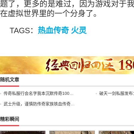
题了，更多的是难过，因为游戏对于
在虚拟世界里的一个分身了。
TAGS：
热血传奇 火灵
随机文章
传奇私服行会名字我本沉默传奇100…
破天一剑私服发布
武士升级，谨慎防传奇家族铁血传奇…
精彩瞬间