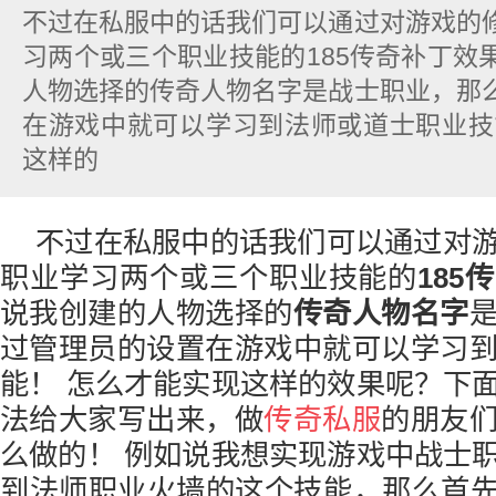
不过在私服中的话我们可以通过对游戏的
习两个或三个职业技能的185传奇补丁效
人物选择的传奇人物名字是战士职业，那
在游戏中就可以学习到法师或道士职业技
这样的
不过在私服中的话我们可以通过对
职业学习两个或三个职业技能的
185
说我创建的人物选择的
传奇人物名字
过管理员的设置在游戏中就可以学习
能！ 怎么才能实现这样的效果呢？下
法给大家写出来，做
传奇私服
的朋友
么做的！ 例如说我想实现游戏中战士
到法师职业火墙的这个技能，那么首先要在s