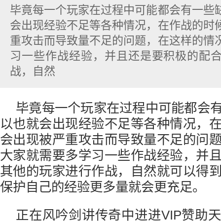
毕竟每一个玩家在过程中可能都会有一些
会出现经验不足等各种情况，在作战的时
重攻击而导致量不足的问题，在这样的情
习一些作战经验，并且还是要积极的配
战，自然
毕竟每一个玩家在过程中可能都会
以也就会出现经验不足等各种情况，
会出现被严重攻击而导致量不足的问
大家就需要多学习一些作战经验，并
其他的玩家进行作战，自然就可以得
保护自己的经验更多量就会更充足。
正在风吟剑讲传奇中进进VIP赞助