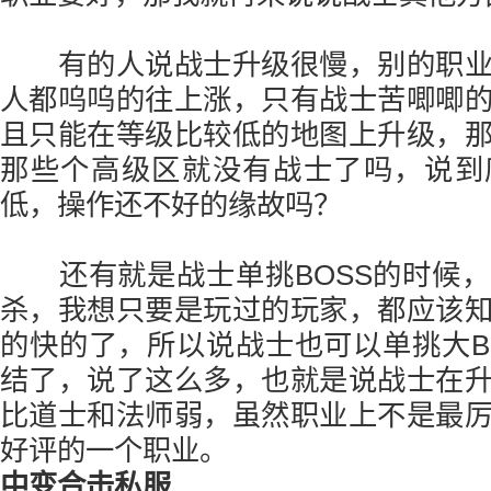
有的人说战士升级很慢，别的职业
人都呜呜的往上涨，只有战士苦唧唧
且只能在等级比较低的地图上升级，
那些个高级区就没有战士了吗，说到
低，操作还不好的缘故吗？
还有就是战士单挑BOSS的时候，
杀，我想只要是玩过的玩家，都应该
的快的了，所以说战士也可以单挑大B
结了，说了这么多，也就是说战士在
比道士和法师弱，虽然职业上不是最
好评的一个职业。
中变合击私服