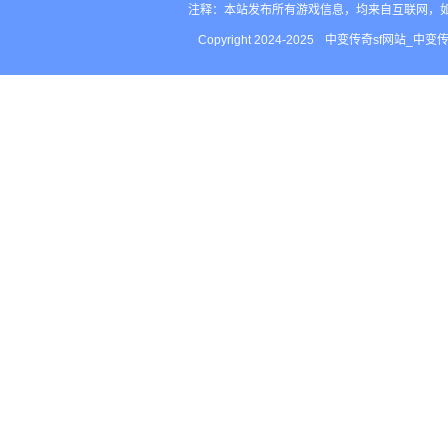
注释：本站发布所有游戏信息，均来自互联网，
Copyright 2024-2025
中变传奇sf网站_中变