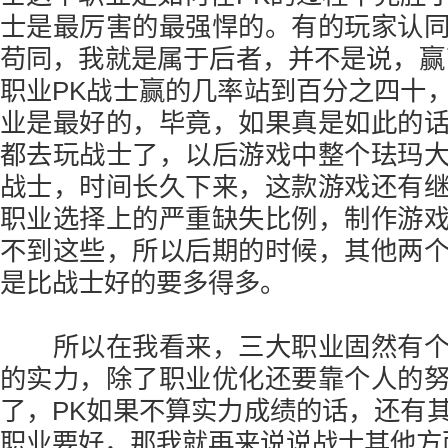
士是最厉害的最强悍的。有的玩家认
苟同，我就是属于后者，并不是说，赢
职业PK战士赢的几率站到百分之四十
业是最好的，毕竟，如果真是如此的
都去玩战士了，以后游戏中整个珐玛
战士，时间长久下来，这款游戏还有
职业选择上的严重缺失比例，制作游
不到这些，所以后期的时候，其他两
是比战士好的要多得多。
所以在我看来，三大职业固然有个
的实力，除了职业优化还要靠个人的
了，PK如果不算实力成绩的话，还有
职业要好，那我就再来说说战士其他方