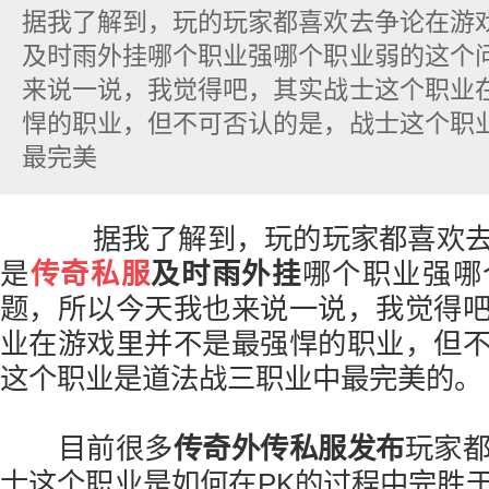
据我了解到，玩的玩家都喜欢去争论在游
及时雨外挂哪个职业强哪个职业弱的这个
来说一说，我觉得吧，其实战士这个职业
悍的职业，但不可否认的是，战士这个职
最完美
据我了解到，玩的玩家都喜欢去
是
传奇私服
及时雨外挂
哪个职业强哪
题，所以今天我也来说一说，我觉得
业在游戏里并不是最强悍的职业，但
这个职业是道法战三职业中最完美的。
目前很多
传奇外传私服发布
玩家
士这个职业是如何在PK的过程中完胜